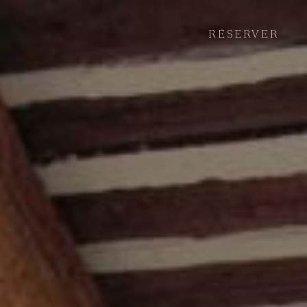
RÉSERVER